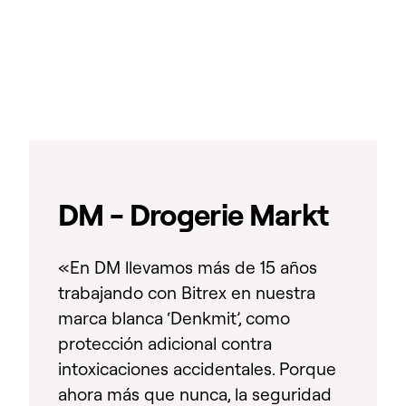
DM - Drogerie Markt
«En DM llevamos más de 15 años
trabajando con Bitrex en nuestra
marca blanca ‘Denkmit’, como
protección adicional contra
intoxicaciones accidentales. Porque
ahora más que nunca, la seguridad