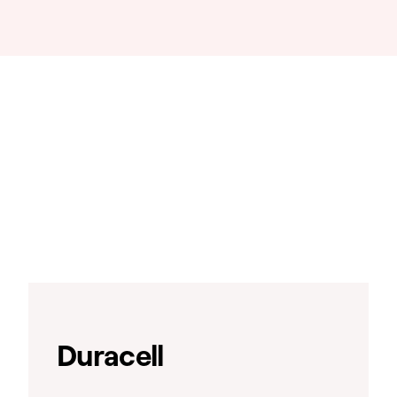
Duracell