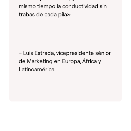
mismo tiempo la conductividad sin
trabas de cada pila».
– Luis Estrada, vicepresidente sénior
de Marketing en Europa, África y
Latinoamérica