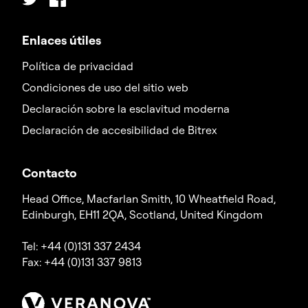
Enlaces útiles
Política de privacidad
Condiciones de uso del sitio web
Declaración sobre la esclavitud moderna
Declaración de accesibilidad de Bitrex
Contacto
Head Office, Macfarlan Smith, 10 Wheatfield Road,
Edinburgh, EH11 2QA, Scotland, United Kingdom
Tel: +44 (0)131 337 2434
Fax: +44 (0)131 337 9813