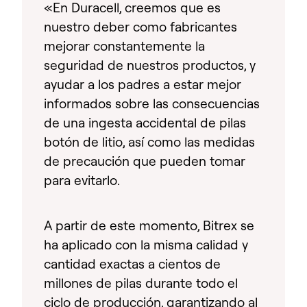
«En Duracell, creemos que es
nuestro deber como fabricantes
mejorar constantemente la
seguridad de nuestros productos, y
ayudar a los padres a estar mejor
informados sobre las consecuencias
de una ingesta accidental de pilas
botón de litio, así como las medidas
de precaución que pueden tomar
para evitarlo.
A partir de este momento, Bitrex se
ha aplicado con la misma calidad y
cantidad exactas a cientos de
millones de pilas durante todo el
ciclo de producción, garantizando al