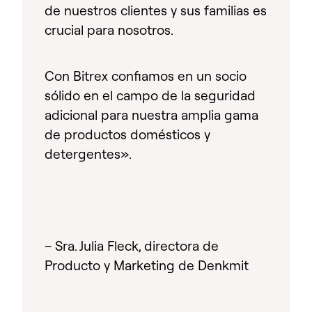
de nuestros clientes y sus familias es
crucial para nosotros.
Con Bitrex confiamos en un socio
sólido en el campo de la seguridad
adicional para nuestra amplia gama
de productos domésticos y
detergentes».
– Sra. Julia Fleck, directora de
Producto y Marketing de Denkmit