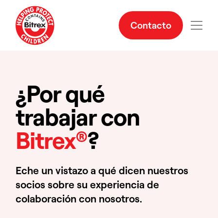
Contacto
¿Por qué
trabajar con
Bitrex®
?
Eche un vistazo a qué dicen nuestros
socios sobre su experiencia de
colaboración con nosotros.