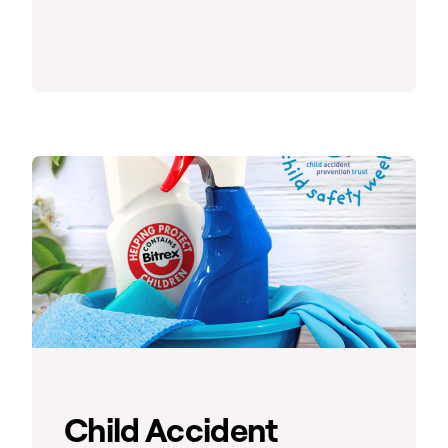
Child Accident