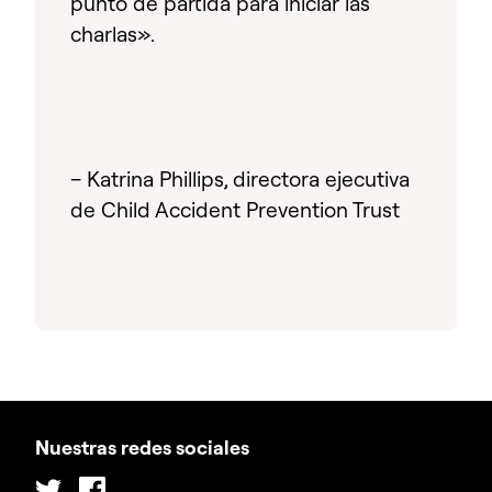
punto de partida para iniciar las
charlas».
– Katrina Phillips, directora ejecutiva
de Child Accident Prevention Trust
Nuestras redes sociales
Twitter
Facebook