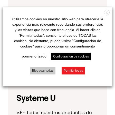
X
Utilizamos cookies en nuestro sitio web para ofrecerle la
experiencia más relevante recordando sus preferencias
y las visitas que hace con frecuencia. Al hacer clic en
"Permitir todas", consiente el uso de TODAS las
cookies. No obstante, puede visitar "Configuración de
cookies" para proporcionar un consentimiento
pormenorizado.
Configuración de cookies
Bloquear todas
Permitir todas
Systeme U
«En todos nuestros productos de