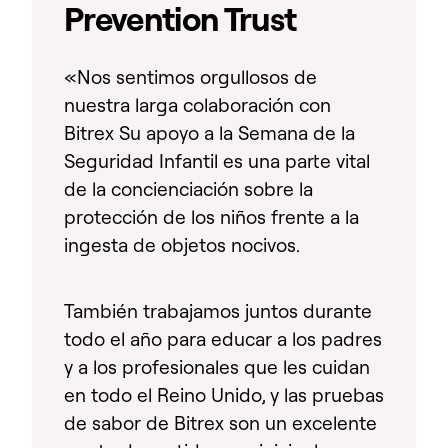
Prevention Trust
«Nos sentimos orgullosos de
nuestra larga colaboración con
Bitrex Su apoyo a la Semana de la
Seguridad Infantil es una parte vital
de la concienciación sobre la
protección de los niños frente a la
ingesta de objetos nocivos.
También trabajamos juntos durante
todo el año para educar a los padres
y a los profesionales que les cuidan
en todo el Reino Unido, y las pruebas
de sabor de Bitrex son un excelente