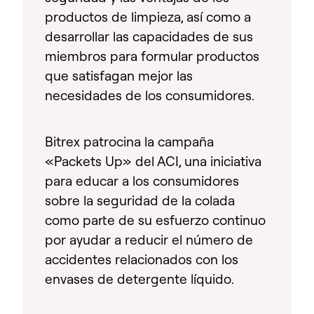
productos de limpieza, así como a
desarrollar las capacidades de sus
miembros para formular productos
que satisfagan mejor las
necesidades de los consumidores.
Bitrex patrocina la campaña
«Packets Up» del ACI, una iniciativa
para educar a los consumidores
sobre la seguridad de la colada
como parte de su esfuerzo continuo
por ayudar a reducir el número de
accidentes relacionados con los
envases de detergente líquido.