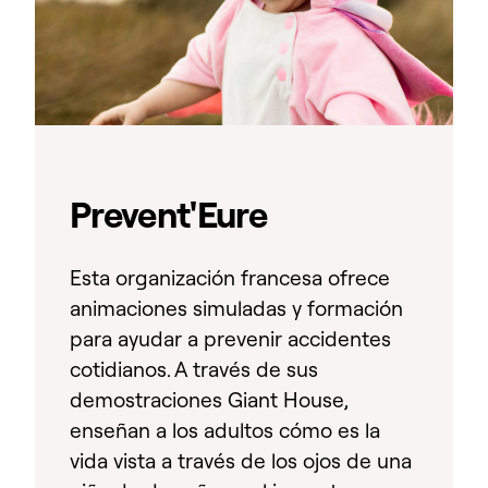
Prevent'Eure
Esta organización francesa ofrece
animaciones simuladas y formación
para ayudar a prevenir accidentes
cotidianos. A través de sus
demostraciones Giant House,
enseñan a los adultos cómo es la
vida vista a través de los ojos de una