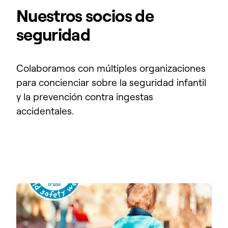
Nuestros socios de
seguridad
Colaboramos con múltiples organizaciones
para concienciar sobre la seguridad infantil
y la prevención contra ingestas
accidentales.