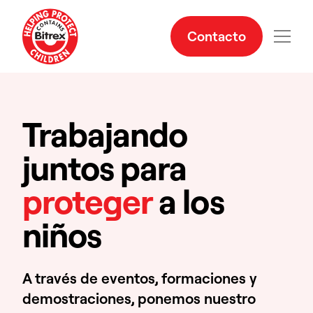
Contacto
Trabajando
juntos para
proteger
a los
niños
A través de eventos, formaciones y
demostraciones, ponemos nuestro