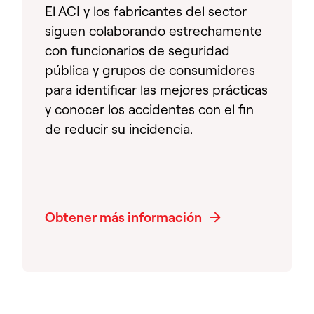
El ACI y los fabricantes del sector
siguen colaborando estrechamente
con funcionarios de seguridad
pública y grupos de consumidores
para identificar las mejores prácticas
y conocer los accidentes con el fin
de reducir su incidencia.
Obtener más información