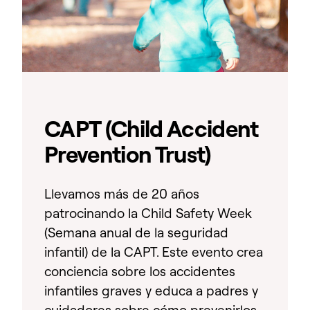
CAPT (Child Accident
Prevention Trust)
Llevamos más de 20 años
patrocinando la Child Safety Week
(Semana anual de la seguridad
infantil) de la CAPT. Este evento crea
conciencia sobre los accidentes
infantiles graves y educa a padres y