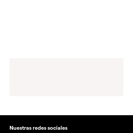
Nuestras redes sociales