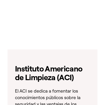
Instituto Americano
de Limpieza (ACI)
El ACI se dedica a fomentar los
conocimientos públicos sobre la
seguridad y las ventajas de los