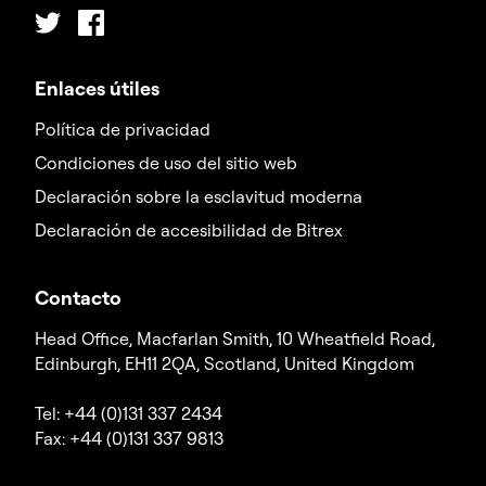
Twitter
Facebook
Enlaces útiles
Política de privacidad
Condiciones de uso del sitio web
Declaración sobre la esclavitud moderna
Declaración de accesibilidad de Bitrex
Contacto
Head Office, Macfarlan Smith, 10 Wheatfield Road,
Edinburgh, EH11 2QA, Scotland, United Kingdom
Tel: +44 (0)131 337 2434
Fax: +44 (0)131 337 9813