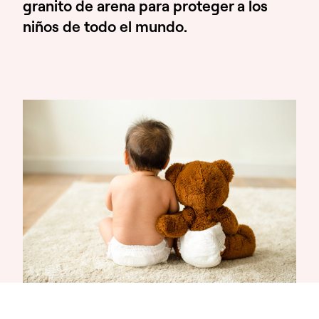
granito de arena para proteger a los
niños de todo el mundo.