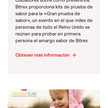
cuidadores sobre cómo prevenirlos.
Bitrex proporciona kits de prueba de
sabor para la «Gran prueba de
sabor», un evento en el que miles de
personas de todo el Reino Unido se
reúnen para probar en primera
persona el amargo sabor de Bitrex.
Obtener más información