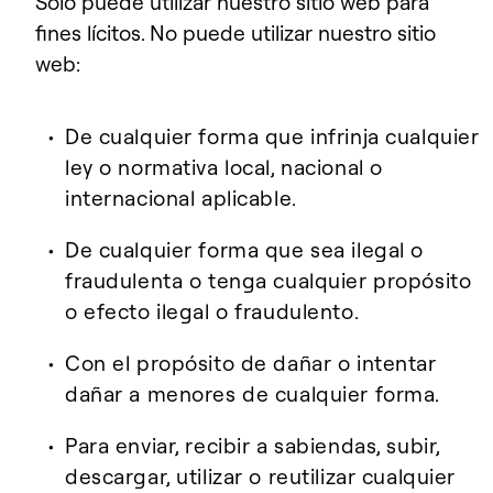
Solo puede utilizar nuestro sitio web para
fines lícitos. No puede utilizar nuestro sitio
web:
De cualquier forma que infrinja cualquier
ley o normativa local, nacional o
internacional aplicable.
De cualquier forma que sea ilegal o
fraudulenta o tenga cualquier propósito
o efecto ilegal o fraudulento.
Con el propósito de dañar o intentar
dañar a menores de cualquier forma.
Para enviar, recibir a sabiendas, subir,
descargar, utilizar o reutilizar cualquier