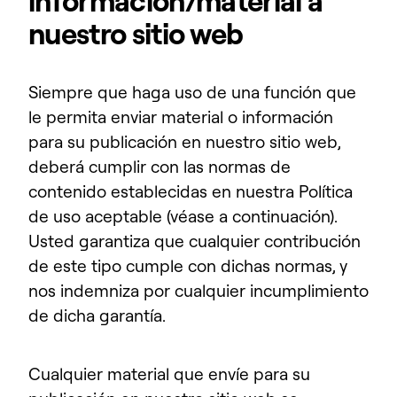
información/material a
nuestro sitio web
Siempre que haga uso de una función que
le permita enviar material o información
para su publicación en nuestro sitio web,
deberá cumplir con las normas de
contenido establecidas en nuestra Política
de uso aceptable (véase a continuación).
Usted garantiza que cualquier contribución
de este tipo cumple con dichas normas, y
nos indemniza por cualquier incumplimiento
de dicha garantía.
Cualquier material que envíe para su