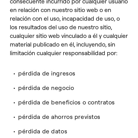
consecuente incurrido por cualquier usuario
en relación con nuestro sitio web o en
relación con el uso, incapacidad de uso, o
los resultados del uso de nuestro sitio,
cualquier sitio web vinculado a él y cualquier
material publicado en él, incluyendo, sin
limitación cualquier responsabilidad por:
pérdida de ingresos
pérdida de negocio
pérdida de beneficios o contratos
pérdida de ahorros previstos
pérdida de datos