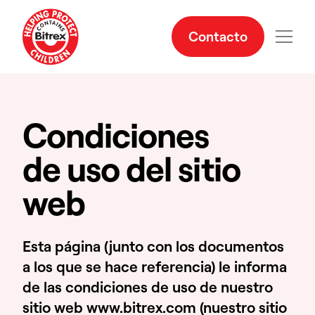
Contacto
Condiciones
de uso del sitio
web
Esta página (junto con los documentos
a los que se hace referencia) le informa
de las condiciones de uso de nuestro
sitio web www.bitrex.com (nuestro sitio