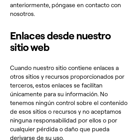
anteriormente, póngase en contacto con
nosotros.
Enlaces desde nuestro
sitio web
Cuando nuestro sitio contiene enlaces a
otros sitios y recursos proporcionados por
terceros, estos enlaces se facilitan
únicamente para su información. No
tenemos ningún control sobre el contenido
de esos sitios o recursos y no aceptamos
ninguna responsabilidad por ellos o por
cualquier pérdida o daño que pueda
derivarse de su uso.