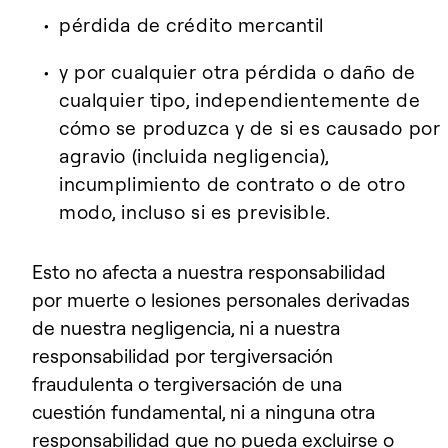
pérdida de crédito mercantil
y por cualquier otra pérdida o daño de
cualquier tipo, independientemente de
cómo se produzca y de si es causado por
agravio (incluida negligencia),
incumplimiento de contrato o de otro
modo, incluso si es previsible.
Esto no afecta a nuestra responsabilidad
por muerte o lesiones personales derivadas
de nuestra negligencia, ni a nuestra
responsabilidad por tergiversación
fraudulenta o tergiversación de una
cuestión fundamental, ni a ninguna otra
responsabilidad que no pueda excluirse o