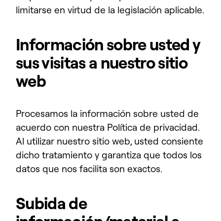
limitarse en virtud de la legislación aplicable.
Información sobre usted y
sus visitas a nuestro sitio
web
Procesamos la información sobre usted de
acuerdo con nuestra Política de privacidad.
Al utilizar nuestro sitio web, usted consiente
dicho tratamiento y garantiza que todos los
datos que nos facilita son exactos.
Subida de