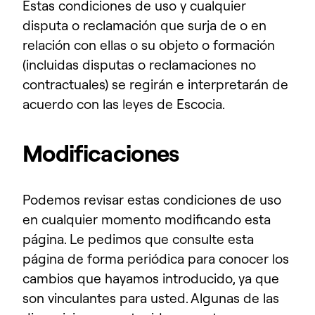
Estas condiciones de uso y cualquier
disputa o reclamación que surja de o en
relación con ellas o su objeto o formación
(incluidas disputas o reclamaciones no
contractuales) se regirán e interpretarán de
acuerdo con las leyes de Escocia.
Modificaciones
Podemos revisar estas condiciones de uso
en cualquier momento modificando esta
página. Le pedimos que consulte esta
página de forma periódica para conocer los
cambios que hayamos introducido, ya que
son vinculantes para usted. Algunas de las