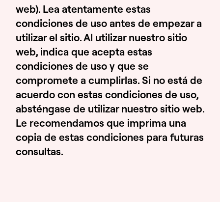
web). Lea atentamente estas
condiciones de uso antes de empezar a
utilizar el sitio. Al utilizar nuestro sitio
web, indica que acepta estas
condiciones de uso y que se
compromete a cumplirlas. Si no está de
acuerdo con estas condiciones de uso,
absténgase de utilizar nuestro sitio web.
Le recomendamos que imprima una
copia de estas condiciones para futuras
consultas.