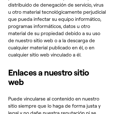
distribuido de denegación de servicio, virus
u otro material tecnológicamente perjudicial
que pueda infectar su equipo informático,
programas informáticos, datos u otro
material de su propiedad debido a su uso
de nuestro sitio web o a la descarga de
cualquier material publicado en él, o en
cualquier sitio web vinculado a él.
Enlaces a nuestro sitio
web
Puede vincularse al contenido en nuestro
sitio siempre que lo haga de forma justa y
legal y no dañe nuestra reputación ni se