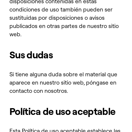
disposiciones contenidas en estas
condiciones de uso también pueden ser
sustituidas por disposiciones o avisos
publicados en otras partes de nuestro sitio
web.
Sus dudas
Si tiene alguna duda sobre el material que
aparece en nuestro sitio web, póngase en
contacto con nosotros.
Política de uso aceptable
Esta Política de uso aceptable establece las