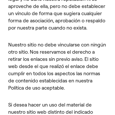
aproveche de ella, pero no debe establecer
un vínculo de forma que sugiera cualquier
forma de asociación, aprobación o respaldo
por nuestra parte cuando no exista.
Nuestro sitio no debe vincularse con ningún
otro sitio. Nos reservamos el derecho a
retirar los enlaces sin previo aviso. El sitio
web desde el que realizó el enlace debe
cumplir en todos los aspectos las normas
de contenido establecidas en nuestra
Política de uso aceptable.
Si desea hacer un uso del material de
nuestro sitio web distinto del indicado