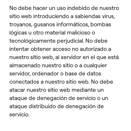
No debe hacer un uso indebido de nuestro
sitio web introduciendo a sabiendas virus,
troyanos, gusanos informáticos, bombas
lógicas u otro material malicioso o
tecnológicamente perjudicial. No debe
intentar obtener acceso no autorizado a
nuestro sitio web, al servidor en el que está
almacenado nuestro sitio o a cualquier
servidor, ordenador o base de datos
conectados a nuestro sitio web. No debe
atacar nuestro sitio web mediante un
ataque de denegación de servicio o un
ataque distribuido de denegación de
servicio.