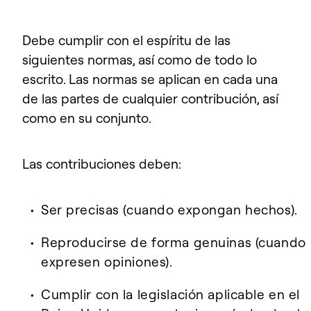
Debe cumplir con el espíritu de las
siguientes normas, así como de todo lo
escrito. Las normas se aplican en cada una
de las partes de cualquier contribución, así
como en su conjunto.
Las contribuciones deben:
Ser precisas (cuando expongan hechos).
Reproducirse de forma genuinas (cuando
expresen opiniones).
Cumplir con la legislación aplicable en el