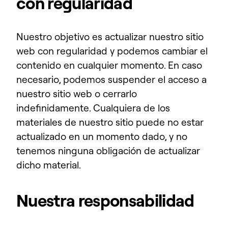
con regularidad
Nuestro objetivo es actualizar nuestro sitio
web con regularidad y podemos cambiar el
contenido en cualquier momento. En caso
necesario, podemos suspender el acceso a
nuestro sitio web o cerrarlo
indefinidamente. Cualquiera de los
materiales de nuestro sitio puede no estar
actualizado en un momento dado, y no
tenemos ninguna obligación de actualizar
dicho material.
Nuestra responsabilidad