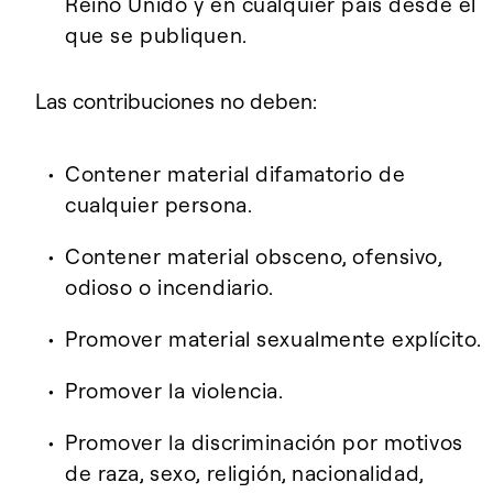
Reino Unido y en cualquier país desde el
que se publiquen.
Las contribuciones no deben:
Contener material difamatorio de
cualquier persona.
Contener material obsceno, ofensivo,
odioso o incendiario.
Promover material sexualmente explícito.
Promover la violencia.
Promover la discriminación por motivos
de raza, sexo, religión, nacionalidad,