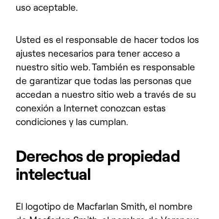
uso aceptable.
Usted es el responsable de hacer todos los
ajustes necesarios para tener acceso a
nuestro sitio web. También es responsable
de garantizar que todas las personas que
accedan a nuestro sitio web a través de su
conexión a Internet conozcan estas
condiciones y las cumplan.
Derechos de propiedad
intelectual
El logotipo de Macfarlan Smith, el nombre