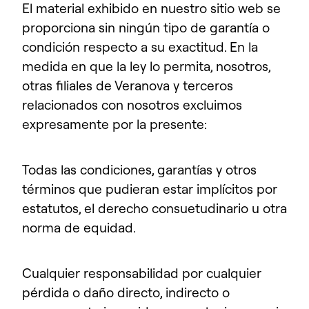
El material exhibido en nuestro sitio web se
proporciona sin ningún tipo de garantía o
condición respecto a su exactitud. En la
medida en que la ley lo permita, nosotros,
otras filiales de Veranova y terceros
relacionados con nosotros excluimos
expresamente por la presente:
Todas las condiciones, garantías y otros
términos que pudieran estar implícitos por
estatutos, el derecho consuetudinario u otra
norma de equidad.
Cualquier responsabilidad por cualquier
pérdida o daño directo, indirecto o