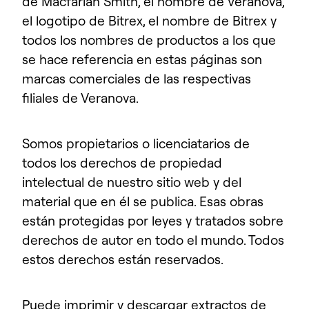
de Macfarlan Smith, el nombre de Veranova,
el logotipo de Bitrex, el nombre de Bitrex y
todos los nombres de productos a los que
se hace referencia en estas páginas son
marcas comerciales de las respectivas
filiales de Veranova.
Somos propietarios o licenciatarios de
todos los derechos de propiedad
intelectual de nuestro sitio web y del
material que en él se publica. Esas obras
están protegidas por leyes y tratados sobre
derechos de autor en todo el mundo. Todos
estos derechos están reservados.
Puede imprimir y descargar extractos de