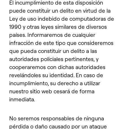
El incumplimiento de esta disposición
puede constituir un delito en virtud de la
Ley de uso indebido de computadoras de
1990 y otras leyes similares de diversos
países. Informaremos de cualquier
infracción de este tipo que consideremos
que pueda constituir un delito a las
autoridades policiales pertinentes, y
cooperaremos con dichas autoridades
revelándoles su identidad. En caso de
incumplimiento, su derecho a utilizar
nuestro sitio web cesará de forma
inmediata.
No seremos responsables de ninguna
pérdida o daño causado por un ataque