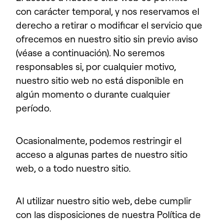
con carácter temporal, y nos reservamos el
derecho a retirar o modificar el servicio que
ofrecemos en nuestro sitio sin previo aviso
(véase a continuación). No seremos
responsables si, por cualquier motivo,
nuestro sitio web no está disponible en
algún momento o durante cualquier
período.
Ocasionalmente, podemos restringir el
acceso a algunas partes de nuestro sitio
web, o a todo nuestro sitio.
Al utilizar nuestro sitio web, debe cumplir
con las disposiciones de nuestra Política de