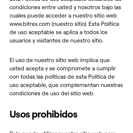
condiciones entre usted y nosotros bajo las
cuales puede acceder a nuestro sitio web
www.bitrex.com (nuestro sitio). Esta Política
de uso aceptable se aplica a todos los
usuarios y visitantes de nuestro sitio.
El uso de nuestro sitio web implica que
usted acepta y se compromete a cumplir
con todas las políticas de esta Política de
uso aceptable, que complementan nuestras
condiciones de uso del sitio web.
Usos prohibidos