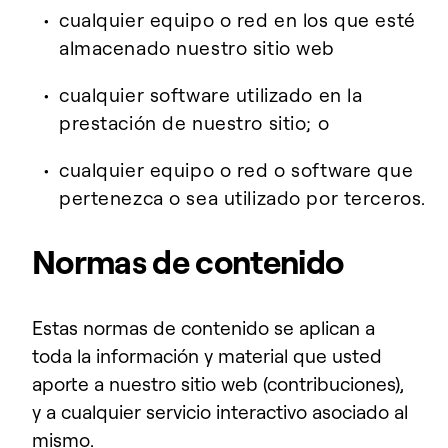
cualquier equipo o red en los que esté
almacenado nuestro sitio web
cualquier software utilizado en la
prestación de nuestro sitio; o
cualquier equipo o red o software que
pertenezca o sea utilizado por terceros.
Normas de contenido
Estas normas de contenido se aplican a
toda la información y material que usted
aporte a nuestro sitio web (contribuciones),
y a cualquier servicio interactivo asociado al
mismo.