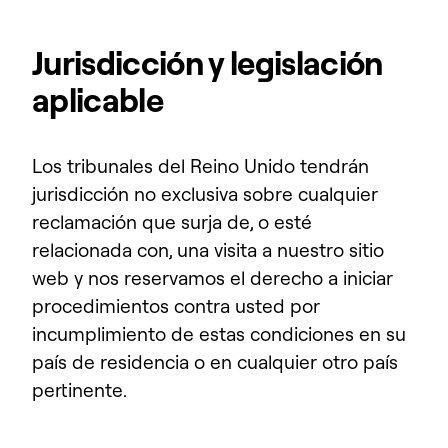
Jurisdicción y legislación
aplicable
Los tribunales del Reino Unido tendrán
jurisdicción no exclusiva sobre cualquier
reclamación que surja de, o esté
relacionada con, una visita a nuestro sitio
web y nos reservamos el derecho a iniciar
procedimientos contra usted por
incumplimiento de estas condiciones en su
país de residencia o en cualquier otro país
pertinente.