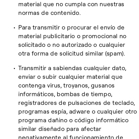
material que no cumpla con nuestras
normas de contenido.
Para transmitir o procurar el envío de
material publicitario o promocional no
solicitado o no autorizado o cualquier
otra forma de solicitud similar (spam).
Transmitir a sabiendas cualquier dato,
enviar o subir cualquier material que
contenga virus, troyanos, gusanos
informáticos, bombas de tiempo,
registradores de pulsaciones de teclado,
programas espía, adware o cualquier otro
programa dañino o código informático
similar diseñado para afectar
negativamente al funcionamiento de