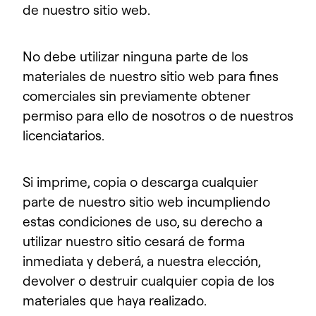
de nuestro sitio web.
No debe utilizar ninguna parte de los
materiales de nuestro sitio web para fines
comerciales sin previamente obtener
permiso para ello de nosotros o de nuestros
licenciatarios.
Si imprime, copia o descarga cualquier
parte de nuestro sitio web incumpliendo
estas condiciones de uso, su derecho a
utilizar nuestro sitio cesará de forma
inmediata y deberá, a nuestra elección,
devolver o destruir cualquier copia de los
materiales que haya realizado.