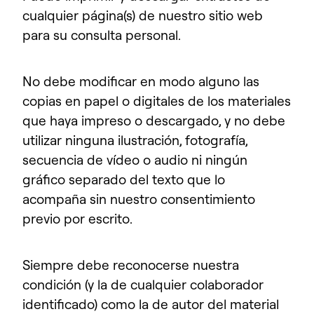
cualquier página(s) de nuestro sitio web
para su consulta personal.
No debe modificar en modo alguno las
copias en papel o digitales de los materiales
que haya impreso o descargado, y no debe
utilizar ninguna ilustración, fotografía,
secuencia de vídeo o audio ni ningún
gráfico separado del texto que lo
acompaña sin nuestro consentimiento
previo por escrito.
Siempre debe reconocerse nuestra
condición (y la de cualquier colaborador
identificado) como la de autor del material