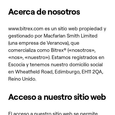
Acerca de nosotros
www.bitrex.com es un sitio web propiedad y
gestionado por Macfarlan Smith Limited
(una empresa de Veranova), que
comercializa como Bitrex® («nosotros»,
«nos», «nuestro»). Estamos registrados en
Escocia y tenemos nuestro domicilio social
en Wheatfield Road, Edimburgo, EH11 2QA,
Reino Unido.
Acceso a nuestro sitio web
El acceso a nuestro sitio web se permite