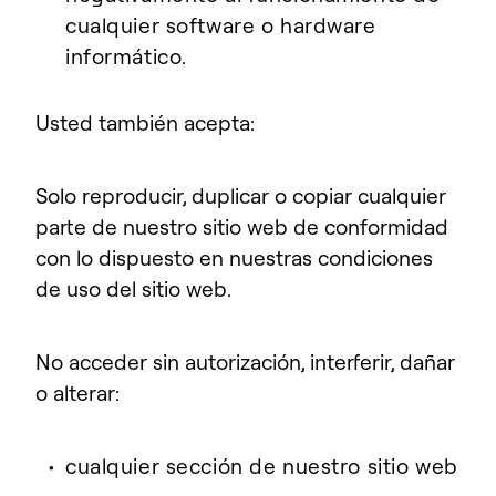
cualquier software o hardware
informático.
Usted también acepta:
Solo reproducir, duplicar o copiar cualquier
parte de nuestro sitio web de conformidad
con lo dispuesto en nuestras condiciones
de uso del sitio web.
No acceder sin autorización, interferir, dañar
o alterar:
cualquier sección de nuestro sitio web