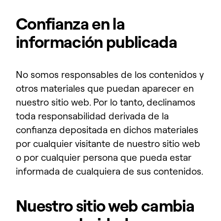
Confianza en la
información publicada
No somos responsables de los contenidos y
otros materiales que puedan aparecer en
nuestro sitio web. Por lo tanto, declinamos
toda responsabilidad derivada de la
confianza depositada en dichos materiales
por cualquier visitante de nuestro sitio web
o por cualquier persona que pueda estar
informada de cualquiera de sus contenidos.
Nuestro sitio web cambia