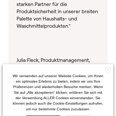
starken Partner für die
Produktsicherheit in unserer breiten
Palette von Haushalts- und
Waschmittelprodukten.“
Julia Fleck, Produktmanagement,
Markenmanagerin Denkmit
X
Wir verwenden auf unserer Website Cookies, um Ihnen
ein optimales Erlebnis zu bieten, indem wir uns Ihre
Präferenzen und wiederholten Besuche merken. Wenn
Sie auf „Alle akzeptieren“ klicken, erklären Sie sich mit
der Verwendung ALLER Cookies einverstanden. Sie
können jedoch auch die Cookie-Einstellungen aufrufen,
um nur bestimmte Cookies zuzulassen.