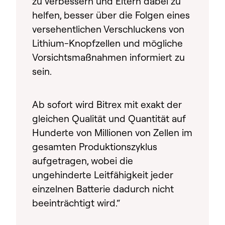
zu verbessern und Eltern dabei zu
helfen, besser über die Folgen eines
versehentlichen Verschluckens von
Lithium-Knopfzellen und mögliche
Vorsichtsmaßnahmen informiert zu
sein.
Ab sofort wird Bitrex mit exakt der
gleichen Qualität und Quantität auf
Hunderte von Millionen von Zellen im
gesamten Produktionszyklus
aufgetragen, wobei die
ungehinderte Leitfähigkeit jeder
einzelnen Batterie dadurch nicht
beeinträchtigt wird.“