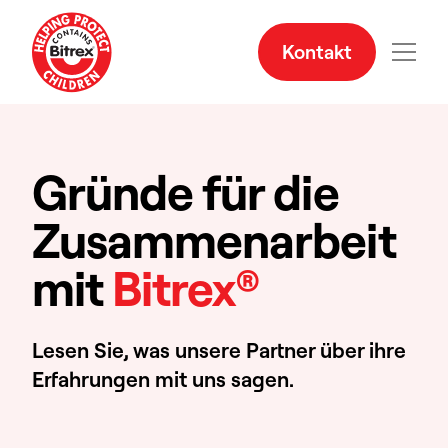
Kontakt
Gründe für die
Zusammenarbeit
mit
Bitrex®
Lesen Sie, was unsere Partner über ihre
Erfahrungen mit uns sagen.