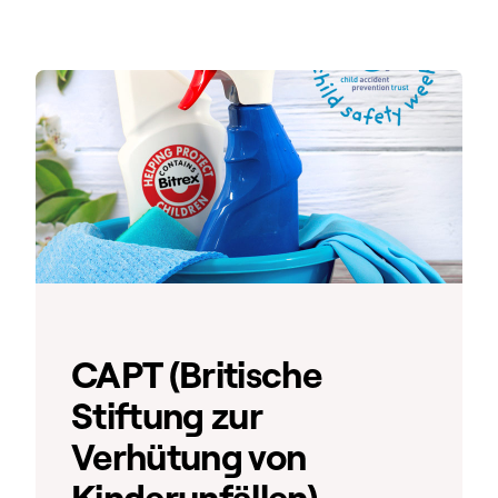
CAPT (Britische
Stiftung zur
Verhütung von