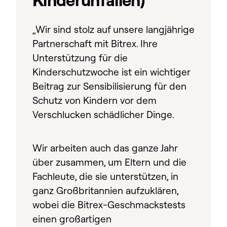
Kinderunfällen)
„Wir sind stolz auf unsere langjährige
Partnerschaft mit Bitrex. Ihre
Unterstützung für die
Kinderschutzwoche ist ein wichtiger
Beitrag zur Sensibilisierung für den
Schutz von Kindern vor dem
Verschlucken schädlicher Dinge.
Wir arbeiten auch das ganze Jahr
über zusammen, um Eltern und die
Fachleute, die sie unterstützen, in
ganz Großbritannien aufzuklären,
wobei die Bitrex-Geschmackstests
einen großartigen