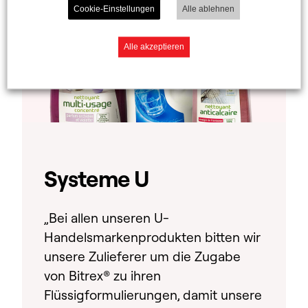
Cookie-Einstellungen
Alle ablehnen
Alle akzeptieren
Systeme U
„Bei allen unseren U-
Handelsmarkenprodukten bitten wir
unsere Zulieferer um die Zugabe
von Bitrex® zu ihren
Flüssigformulierungen, damit unsere