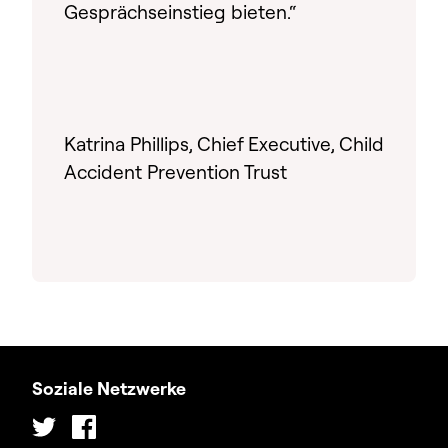
Gesprächseinstieg bieten.“
Katrina Phillips, Chief Executive, Child
Accident Prevention Trust
Soziale Netzwerke
Twitter
Facebook