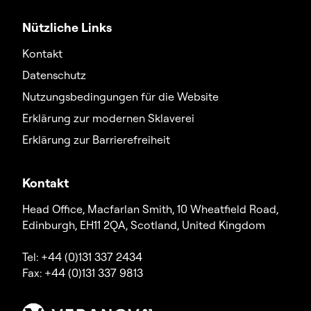
Nützliche Links
Kontakt
Datenschutz
Nutzungsbedingungen für die Website
Erklärung zur modernen Sklaverei
Erklärung zur Barrierefreiheit
Kontakt
Head Office, Macfarlan Smith, 10 Wheatfield Road,
Edinburgh, EH11 2QA, Scotland, United Kingdom
Tel: +44 (0)131 337 2434
Fax: +44 (0)131 337 9813