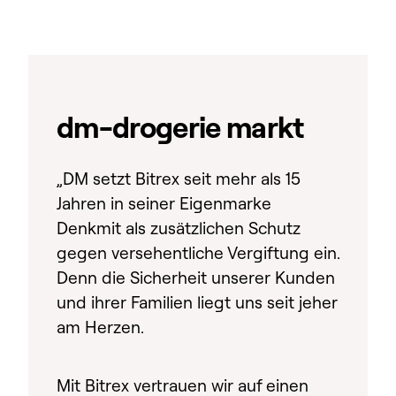
dm-drogerie markt
„DM setzt Bitrex seit mehr als 15
Jahren in seiner Eigenmarke
Denkmit als zusätzlichen Schutz
gegen versehentliche Vergiftung ein.
Denn die Sicherheit unserer Kunden
und ihrer Familien liegt uns seit jeher
am Herzen.
Mit Bitrex vertrauen wir auf einen