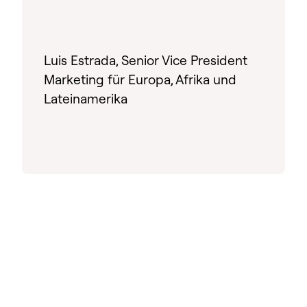
Luis Estrada, Senior Vice President
Marketing für Europa, Afrika und
Lateinamerika