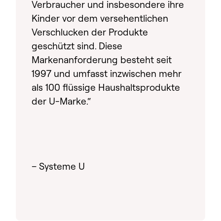
Verbraucher und insbesondere ihre
Kinder vor dem versehentlichen
Verschlucken der Produkte
geschützt sind. Diese
Markenanforderung besteht seit
1997 und umfasst inzwischen mehr
als 100 flüssige Haushaltsprodukte
der U-Marke.“
– Systeme U