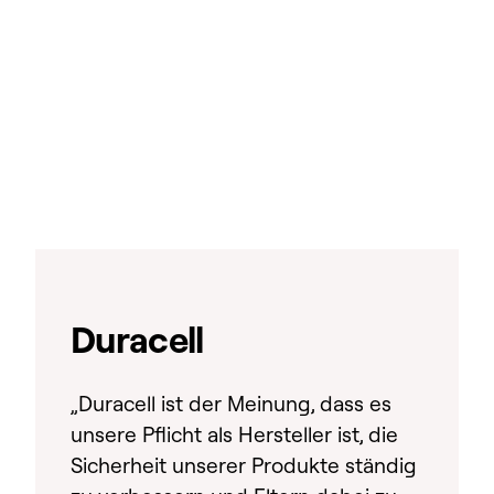
Duracell
„Duracell ist der Meinung, dass es
unsere Pflicht als Hersteller ist, die
Sicherheit unserer Produkte ständig