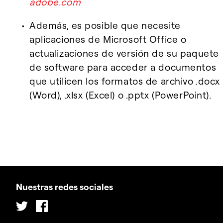
adobe.com
Además, es posible que necesite
aplicaciones de Microsoft Office o
actualizaciones de versión de su paquete
de software para acceder a documentos
que utilicen los formatos de archivo .docx
(Word), .xlsx (Excel) o .pptx (PowerPoint).
Nuestras redes sociales
Twitter
Facebook