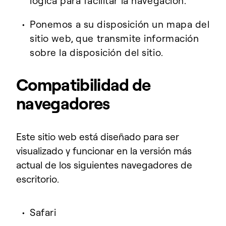
lógica para facilitar la navegación.
Ponemos a su disposición un mapa del
sitio web, que transmite información
sobre la disposición del sitio.
Compatibilidad de
navegadores
Este sitio web está diseñado para ser
visualizado y funcionar en la versión más
actual de los siguientes navegadores de
escritorio.
Safari