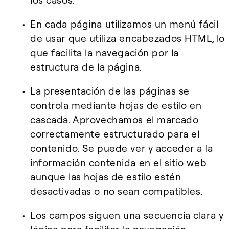
los casos.
En cada página utilizamos un menú fácil
de usar que utiliza encabezados HTML, lo
que facilita la navegación por la
estructura de la página.
La presentación de las páginas se
controla mediante hojas de estilo en
cascada. Aprovechamos el marcado
correctamente estructurado para el
contenido. Se puede ver y acceder a la
información contenida en el sitio web
aunque las hojas de estilo estén
desactivadas o no sean compatibles.
Los campos siguen una secuencia clara y