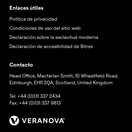
Enlaces útiles
Política de privacidad
Condiciones de uso del sitio web
Declaración sobre la esclavitud moderna
Declaración de accesibilidad de Bitrex
Contacto
Head Office, Macfarlan Smith, 10 Wheatfield Road,
Edinburgh, EH11 2QA, Scotland, United Kingdom
Tel: +44 (0)131 337 2434
Fax: +44 (0)131 337 9813