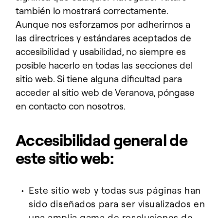
también lo mostrará correctamente.
Aunque nos esforzamos por adherirnos a
las directrices y estándares aceptados de
accesibilidad y usabilidad, no siempre es
posible hacerlo en todas las secciones del
sitio web. Si tiene alguna dificultad para
acceder al sitio web de Veranova, póngase
en contacto con nosotros.
Accesibilidad general de
este sitio web:
Este sitio web y todas sus páginas han
sido diseñados para ser visualizados en
una amplia gama de resoluciones de