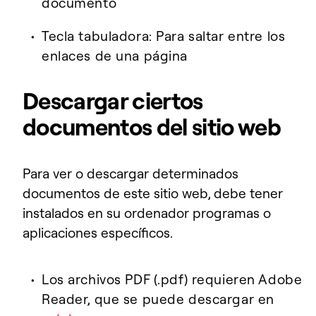
documento
Tecla tabuladora: Para saltar entre los
enlaces de una página
Descargar ciertos
documentos del sitio web
Para ver o descargar determinados
documentos de este sitio web, debe tener
instalados en su ordenador programas o
aplicaciones específicos.
Los archivos PDF (.pdf) requieren Adobe
Reader, que se puede descargar en