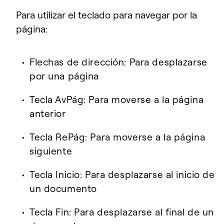
Para utilizar el teclado para navegar por la
página:
Flechas de dirección: Para desplazarse
por una página
Tecla AvPág: Para moverse a la página
anterior
Tecla RePág: Para moverse a la página
siguiente
Tecla Inicio: Para desplazarse al inicio de
un documento
Tecla Fin: Para desplazarse al final de un