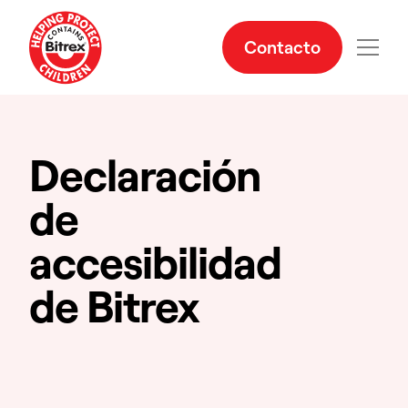
Contacto
Declaración
de
accesibilidad
de Bitrex