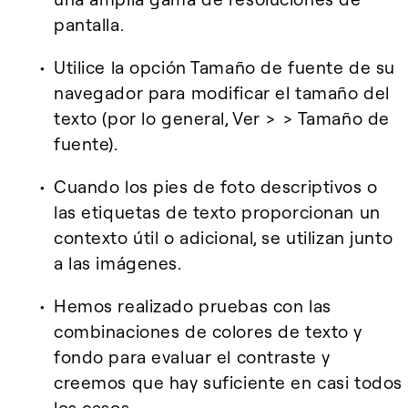
pantalla.
Utilice la opción Tamaño de fuente de su
navegador para modificar el tamaño del
texto (por lo general, Ver > > Tamaño de
fuente).
Cuando los pies de foto descriptivos o
las etiquetas de texto proporcionan un
contexto útil o adicional, se utilizan junto
a las imágenes.
Hemos realizado pruebas con las
combinaciones de colores de texto y
fondo para evaluar el contraste y
creemos que hay suficiente en casi todos