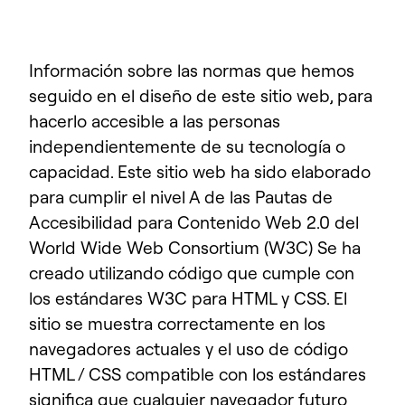
Información sobre las normas que hemos
seguido en el diseño de este sitio web, para
hacerlo accesible a las personas
independientemente de su tecnología o
capacidad. Este sitio web ha sido elaborado
para cumplir el nivel A de las Pautas de
Accesibilidad para Contenido Web 2.0 del
World Wide Web Consortium (W3C) Se ha
creado utilizando código que cumple con
los estándares W3C para HTML y CSS. El
sitio se muestra correctamente en los
navegadores actuales y el uso de código
HTML / CSS compatible con los estándares
significa que cualquier navegador futuro