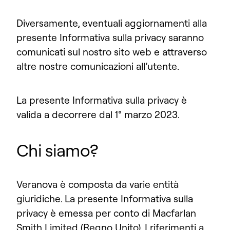
Diversamente, eventuali aggiornamenti alla
presente Informativa sulla privacy saranno
comunicati sul nostro sito web e attraverso
altre nostre comunicazioni all’utente.
La presente Informativa sulla privacy è
valida a decorrere dal 1° marzo 2023.
Chi siamo?
Veranova è composta da varie entità
giuridiche. La presente Informativa sulla
privacy è emessa per conto di Macfarlan
Smith Limited (Regno Unito). I riferimenti a