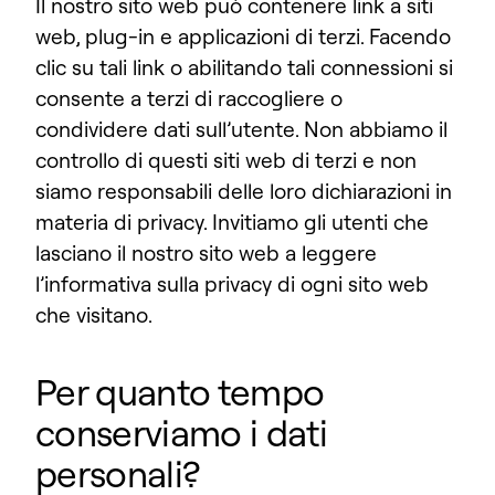
Il nostro sito web può contenere link a siti
web, plug-in e applicazioni di terzi. Facendo
clic su tali link o abilitando tali connessioni si
consente a terzi di raccogliere o
condividere dati sull’utente. Non abbiamo il
controllo di questi siti web di terzi e non
siamo responsabili delle loro dichiarazioni in
materia di privacy. Invitiamo gli utenti che
lasciano il nostro sito web a leggere
l’informativa sulla privacy di ogni sito web
che visitano.
Per quanto tempo
conserviamo i dati
personali?