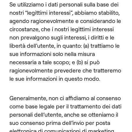
Se utilizziamo i dati personali sulla base dei
nostri “legittimi interessi”, abbiamo stabilito,
agendo ragionevolmente e considerando le
circostanze, che i nostri legittimi interessi
non prevalgono sugli interessi, i diritti e le
libertà dell’utente, in quanto: (a) trattiamo le
sue informazioni solo nella misura
necessaria a tale scopo; e (b) si può
ragionevolmente prevedere che tratteremo
le sue informazioni in questo modo.
Generalmente, non ci affidiamo al consenso
come base legale per il trattamento dei dati
personali dell’utente, anche se otteniamo il
suo consenso prima dell’invio per posta
elettronica di comunicazioni di marketing