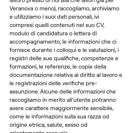
lavoro presso di noi (sia che lavori già per
Veranova o meno), raccogliamo, archiviamo
e utilizziamo i suoi dati personali, ivi
compresi quelli contenuti nel suo CV,
modulo di candidatura o lettera di
accompagnamento, le informazioni che ci
fornisce durante i colloqui e le valutazioni, i
registri delle sue qualifiche, competenze e
formazioni, le referenze, le copie della
documentazione relativa al diritto al lavoro e
le registrazioni delle verifiche pre-
assunzione. Alcune delle informazioni che
raccogliamo in merito all’utente potranno
avere carattere maggiormente sensibile,
come le informazioni sulla sua razza od
origine etnica, salute, sesso od