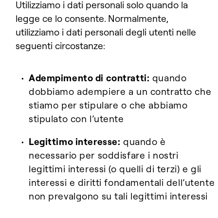
Utilizziamo i dati personali solo quando la
legge ce lo consente. Normalmente,
utilizziamo i dati personali degli utenti nelle
seguenti circostanze:
Adempimento di contratti:
quando
dobbiamo adempiere a un contratto che
stiamo per stipulare o che abbiamo
stipulato con l’utente
Legittimo interesse:
quando è
necessario per soddisfare i nostri
legittimi interessi (o quelli di terzi) e gli
interessi e diritti fondamentali dell’utente
non prevalgono su tali legittimi interessi