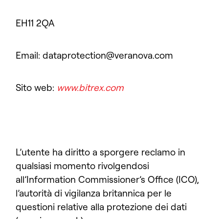
EH11 2QA
Email: dataprotection@veranova.com
Sito web:
www.bitrex.com
L’utente ha diritto a sporgere reclamo in
qualsiasi momento rivolgendosi
all’Information Commissioner’s Office (ICO),
l’autorità di vigilanza britannica per le
questioni relative alla protezione dei dati