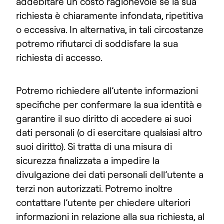
addebitare un costo ragionevole se la sua
richiesta è chiaramente infondata, ripetitiva
o eccessiva. In alternativa, in tali circostanze
potremo rifiutarci di soddisfare la sua
richiesta di accesso.
Potremo richiedere all’utente informazioni
specifiche per confermare la sua identità e
garantire il suo diritto di accedere ai suoi
dati personali (o di esercitare qualsiasi altro
suoi diritto). Si tratta di una misura di
sicurezza finalizzata a impedire la
divulgazione dei dati personali dell’utente a
terzi non autorizzati. Potremo inoltre
contattare l’utente per chiedere ulteriori
informazioni in relazione alla sua richiesta, al