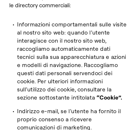
le directory commerciali:
Informazioni comportamentali sulle visite
al nostro sito web: quando l’utente
interagisce con il nostro sito web,
raccogliamo automaticamente dati
tecnici sulla sua apparecchiatura e azioni
e modelli di navigazione. Raccogliamo
questi dati personali servendoci dei
cookie. Per ulteriori informazioni
sull’utilizzo dei cookie,
consultare la
sezione sottostante intitolata
“Cookie”.
Indirizzo e-mail, se l’utente ha fornito il
proprio consenso a ricevere
comunicazioni di marketing.