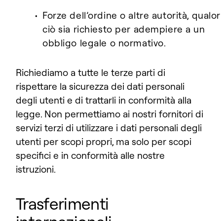
Forze dell’ordine o altre autorità, qualo
ciò sia richiesto per adempiere a un
obbligo legale o normativo.
Richiediamo a tutte le terze parti di
rispettare la sicurezza dei dati personali
degli utenti e di trattarli in conformità alla
legge. Non permettiamo ai nostri fornitori di
servizi terzi di utilizzare i dati personali degli
utenti per scopi propri, ma solo per scopi
specifici e in conformità alle nostre
istruzioni.
Trasferimenti