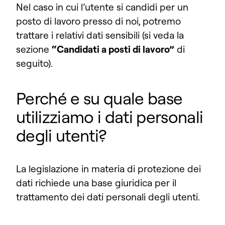
Nel caso in cui l’utente si candidi per un
posto di lavoro presso di noi, potremo
trattare i relativi dati sensibili (si veda
la
sezione
“Candidati a posti di lavoro”
di
seguito).
Perché e su quale base
utilizziamo i dati personali
degli utenti?
La legislazione in materia di protezione dei
dati richiede una base giuridica per il
trattamento dei dati personali degli utenti.