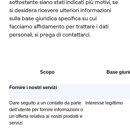
sottostante siano stati indicati più motivi, se
si desidera ricevere ulteriori informazioni
sulla base giuridica specifica su cui
facciamo affidamento per trattare i dati
personali, si prega di contattarci.
Scopo
Base giuri
Fornire i nostri servizi
Dare seguito a un contatto da parte
Interesse legittimo
dell’utente per fornire informazioni o
un’offerta relativa ai nostri prodotti e
servizi