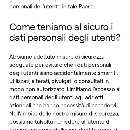
personali dell’utente in tale Paese.
Come teniamo al sicuro i
dati personali degli utenti?
Abbiamo adottato misure di sicurezza
adeguate per evitare che i dati personali
degli utenti siano accidentalmente smarriti,
utilizzati, alterati, divulgati o consultati in
modo non autorizzato. Limitiamo l’accesso ai
dati personali degli utenti agli addetti
aziendali che hanno necessità di accedervi.
Nell’ambito delle nostre misure di sicurezza,
possiamo talvolta richiedere all’utente di
fornire una prova della sua identità prima di