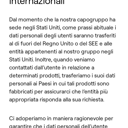
internazionali
Dal momento che la nostra capogruppo ha
sede negli Stati Uniti, come prassi abituale i
dati personali degli utenti saranno trasferiti
al di fuori del Regno Unito o del SEE e alle
entità appartenenti al nostro gruppo negli
Stati Uniti. Inoltre, quando veniamo
contattati dall’utente in relazione a
determinati prodotti, trasferiamo i suoi dati
personali ai Paesi in cui tali prodotti sono
fabbricati per assicurarci che l’entità più
appropriata risponda alla sua richiesta.
Ci adoperiamo in maniera ragionevole per
garantire che i dati personali dell’utente