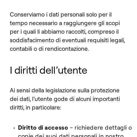
Conserviamo i dati personali solo per il
tempo necessario a raggiungere gli scopi
per i quali li abbiamo raccolti, compreso il
soddisfacimento di eventuali requisiti legali,
contabili o di rendicontazione.
I diritti dell’utente
Ai sensi della legislazione sulla protezione
dei dati, l’utente gode di alcuni importanti
diritti, in particolare:
Diritto di accesso
– richiedere dettagli o
copie dei suoi dati personali in nostro