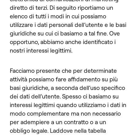
diretto di terzi. Di seguito riportiamo un
elenco di tutti i modi in cui possiamo
utilizzare i dati personali dell’utente e le basi
giuridiche su cui ci basiamo a tal fine. Ove
opportuno, abbiamo anche identificato i
nostri interessi legittimi.
Facciamo presente che per determinate
attività possiamo fare affidamento su più
basi giuridiche, a seconda dell’uso specifico
dei dati dell’utente. Spesso ci basiamo su
interessi legittimi quando utilizziamo i dati in
modo complementare ma non necessario
per adempiere a un contratto o a un
obbligo legale. Laddove nella tabella