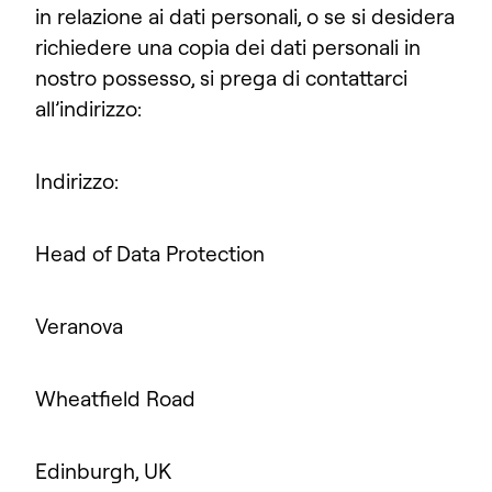
in relazione ai dati personali, o se si desidera
richiedere una copia dei dati personali in
nostro possesso, si prega di contattarci
all’indirizzo:
Indirizzo:
Head of Data Protection
Veranova
Wheatfield Road
Edinburgh, UK