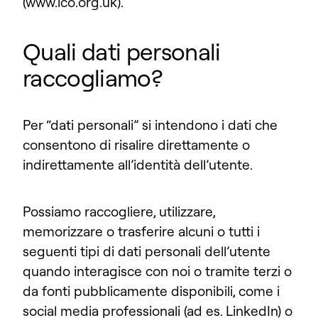
(www.ico.org.uk).
Quali dati personali
raccogliamo?
Per “dati personali” si intendono i dati che
consentono di risalire direttamente o
indirettamente all’identità dell’utente.
Possiamo raccogliere, utilizzare,
memorizzare o trasferire alcuni o tutti i
seguenti tipi di dati personali dell’utente
quando interagisce con noi o tramite terzi o
da fonti pubblicamente disponibili, come i
social media professionali (ad es. LinkedIn) o