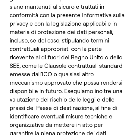
siano mantenuti al sicuro e trattati in
conformità con la presente Informativa sulla
privacy e con la legislazione applicabile in
materia di protezione dei dati personali,
incluso, se del caso, stipulando termini
contrattuali appropriati con la parte
ricevente al di fuori del Regno Unito o dello
SEE, come le Clausole contrattuali standard
emesse dall’ICO o qualsiasi altro
meccanismo approvato che possa rendersi
disponibile in futuro.
Eseguiamo inoltre una
valutazione del rischio delle leggi e delle
prassi del Paese di destinazione, al fine di
identificare eventuali misure tecniche e
organizzative da mettere in atto per
garantire la piena protezione dei dati