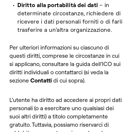
Diritto alla portabilità dei dati
– in
determinate circostanze, richiedere di
ricevere i dati personali forniti o di farli
trasferire a un’altra organizzazione.
Per ulteriori informazioni su ciascuno di
questi diritti, comprese le circostanze in cui
si applicano, consultare la guida dell’ICO sui
diritti individuali o contattarci (si veda la
sezione
Contatti
di cui sopra)
.
L’utente ha diritto ad accedere ai propri dati
personali (o a esercitare uno qualsiasi dei
suoi altri diritti) a titolo completamente
gratuito. Tuttavia, possiamo riservarci di