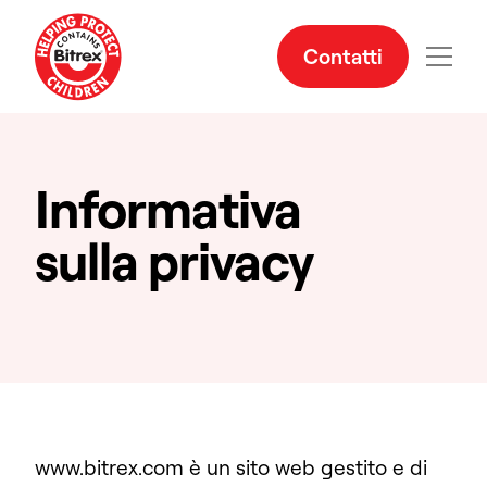
Contatti
Informativa
sulla privacy
www.bitrex.com è un sito web gestito e di