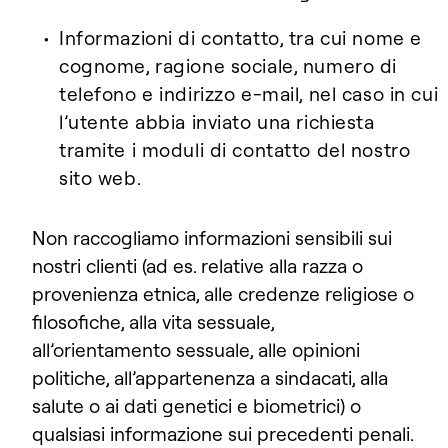
Informazioni di contatto, tra cui nome e
cognome, ragione sociale, numero di
telefono e indirizzo e-mail, nel caso in cui
l’utente abbia inviato una richiesta
tramite i moduli di contatto del nostro
sito web.
Non raccogliamo informazioni sensibili sui
nostri clienti (ad es. relative alla razza o
provenienza etnica, alle credenze religiose o
filosofiche, alla vita sessuale,
all’orientamento sessuale, alle opinioni
politiche, all’appartenenza a sindacati, alla
salute o ai dati genetici e biometrici) o
qualsiasi informazione sui precedenti penali.