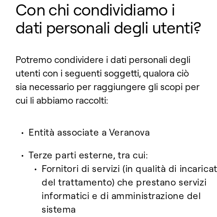
Con chi condividiamo i
dati personali degli utenti?
Potremo condividere i dati personali degli
utenti con i seguenti soggetti, qualora ciò
sia necessario per raggiungere gli scopi per
cui li abbiamo raccolti:
Entità associate a Veranova
Terze parti esterne, tra cui:
Fornitori di servizi (in qualità di incaricat
del trattamento) che prestano servizi
informatici e di amministrazione del
sistema