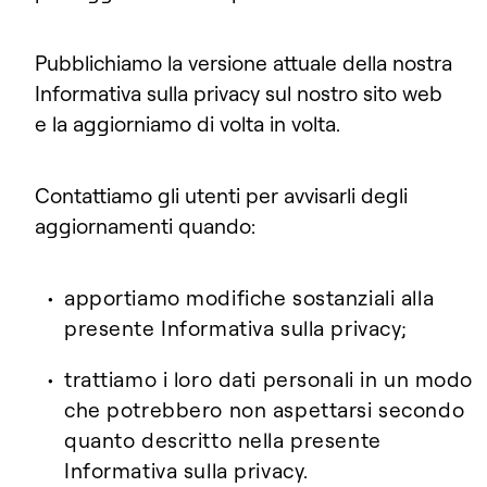
Pubblichiamo la versione attuale della nostra
Informativa sulla privacy sul nostro sito web
e la aggiorniamo di volta in volta.
Contattiamo gli utenti per avvisarli degli
aggiornamenti quando:
apportiamo modifiche sostanziali alla
presente Informativa sulla privacy;
trattiamo i loro dati personali in un modo
che potrebbero non aspettarsi secondo
quanto descritto nella presente
Informativa sulla privacy.