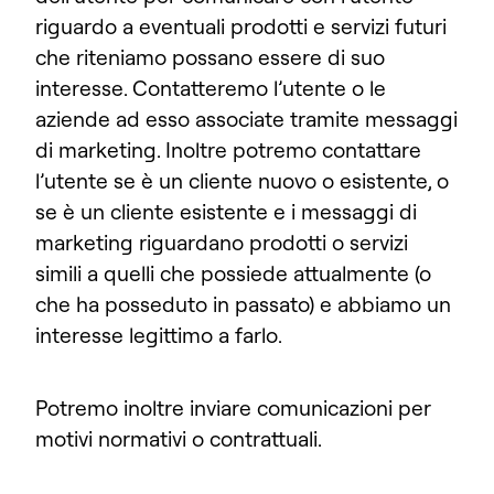
riguardo a eventuali prodotti e servizi futuri
che riteniamo possano essere di suo
interesse. Contatteremo l’utente o le
aziende ad esso associate tramite messaggi
di marketing. Inoltre potremo contattare
l’utente se è un cliente nuovo o esistente, o
se è un cliente esistente e i messaggi di
marketing riguardano prodotti o servizi
simili a quelli che possiede attualmente (o
che ha posseduto in passato) e abbiamo un
interesse legittimo a farlo.
Potremo inoltre inviare comunicazioni per
motivi normativi o contrattuali.