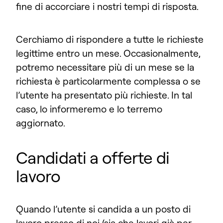
fine di accorciare i nostri tempi di risposta.
Cerchiamo di rispondere a tutte le richieste
legittime entro un mese. Occasionalmente,
potremo necessitare più di un mese se la
richiesta è particolarmente complessa o se
l’utente ha presentato più richieste. In tal
caso, lo informeremo e lo terremo
aggiornato.
Candidati a offerte di
lavoro
Quando l’utente si candida a un posto di