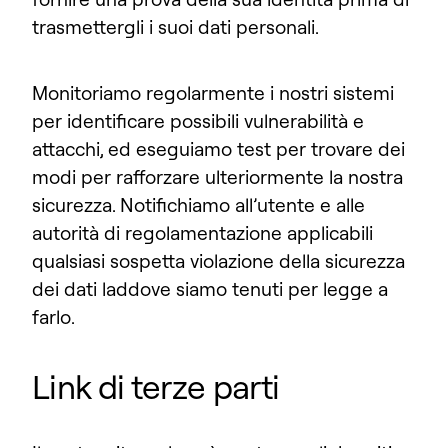
trasmettergli i suoi dati personali.
Monitoriamo regolarmente i nostri sistemi
per identificare possibili vulnerabilità e
attacchi, ed eseguiamo test per trovare dei
modi per rafforzare ulteriormente la nostra
sicurezza. Notifichiamo all’utente e alle
autorità di regolamentazione applicabili
qualsiasi sospetta violazione della sicurezza
dei dati laddove siamo tenuti per legge a
farlo.
Link di terze parti