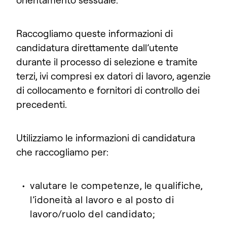
orientamento sessuale.
Raccogliamo queste informazioni di
candidatura direttamente dall’utente
durante il processo di selezione e tramite
terzi, ivi compresi ex datori di lavoro, agenzie
di collocamento e fornitori di controllo dei
precedenti.
Utilizziamo le informazioni di candidatura
che raccogliamo per:
valutare le competenze, le qualifiche,
l’idoneità al lavoro e al posto di
lavoro/ruolo del candidato;