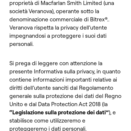
proprietà di Macfarlan Smith Limited (una
società Veranova), operante sotto la
denominazione commerciale di Bitrex
®.
.
Veranova rispetta la privacy dell’utente
impegnandosi a proteggere i suoi dati
personali.
Si prega di leggere con attenzione la
presente Informativa sulla privacy, in quanto
contiene informazioni importanti relative ai
diritti dell’utente sanciti dal Regolamento
generale sulla protezione dei dati del Regno
Unito e dal Data Protection Act 2018 (la
“Legislazione sulla protezione dei dati”
), e
stabilisce come utilizzeremo e
proteggeremo i dati personali.