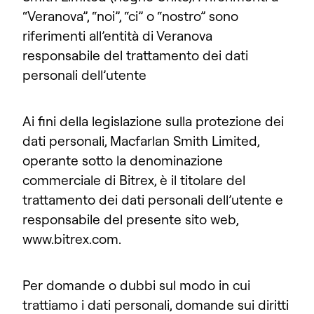
“Veranova”, “noi”, “ci” o “nostro” sono
riferimenti all’entità di Veranova
responsabile del trattamento dei dati
personali dell’utente
Ai fini della legislazione sulla protezione dei
dati personali, Macfarlan Smith Limited,
operante sotto la denominazione
commerciale di Bitrex, è il titolare del
trattamento dei dati personali dell’utente e
responsabile del presente sito web,
www.bitrex.com.
Per domande o dubbi sul modo in cui
trattiamo i dati personali, domande sui diritti