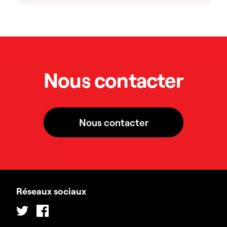
Nous contacter
Nous contacter
Réseaux sociaux
Twitter
Facebook