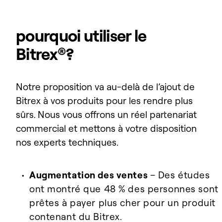
pourquoi
utiliser
le
Bitrex
®
?
Notre proposition va au-delà de l’ajout de
Bitrex à vos produits pour les rendre plus
sûrs. Nous vous offrons un réel partenariat
commercial et mettons à votre disposition
nos experts techniques.
Augmentation des ventes
– Des études
ont montré que 48 % des personnes sont
prêtes à payer plus cher pour un produit
contenant du Bitrex.