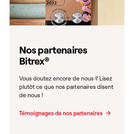
Nos partenaires
Bitrex®
Vous doutez encore de nous ? Lisez
plutôt ce que nos partenaires disent
de nous !
Témoignages de nos partenaires