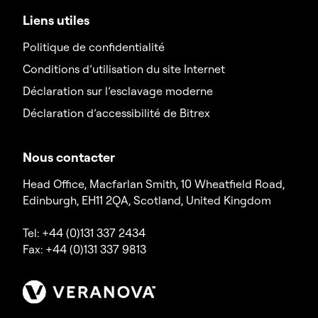
Liens utiles
Politique de confidentialité
Conditions d’utilisation du site Internet
Déclaration sur l’esclavage moderne
Déclaration d’accessibilité de Bitrex
Nous contacter
Head Office, Macfarlan Smith, 10 Wheatfield Road,
Edinburgh, EH11 2QA, Scotland, United Kingdom
Tel: +44 (0)131 337 2434
Fax: +44 (0)131 337 9813