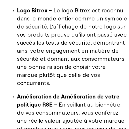
Logo Bitrex
– Le logo Bitrex est reconnu
dans le monde entier comme un symbole
de sécurité. L’affichage de notre logo sur
vos produits prouve qu’ils ont passé avec
succès les tests de sécurité
, démontrant
ainsi votre engagement en matière de
sécurité et donnant aux consommateurs
une bonne raison de choisir votre
marque plutôt que celle de vos
concurrents.
Amélioration de
Amélioration de votre
politique RSE
– En veillant au bien-être
de vos consommateurs, vous conférez
une réelle valeur ajoutée à votre marque
et montrez que vous vous souciez de vos