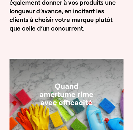
également donner à vos produits une
longueur d’avance, en incitant les
clients à choisir votre marque plutôt
que celle d’un concurrent.