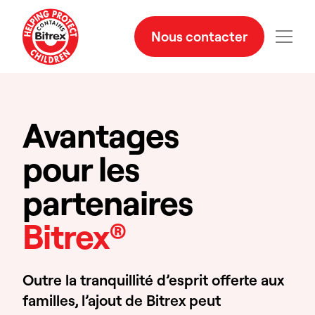
Nous contacter
Avantages
pour les
partenaires
Bitrex®
Outre la tranquillité d’esprit offerte aux
familles, l’ajout de Bitrex peut