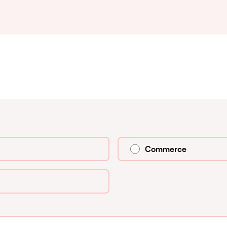
Commerce