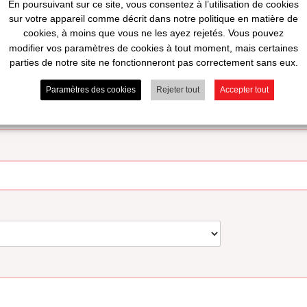
En poursuivant sur ce site, vous consentez à l’utilisation de cookies
sur votre appareil comme décrit dans notre politique en matière de
cookies, à moins que vous ne les ayez rejetés. Vous pouvez
modifier vos paramètres de cookies à tout moment, mais certaines
parties de notre site ne fonctionneront pas correctement sans eux.
Paramètres des cookies
Rejeter tout
Accepter tout