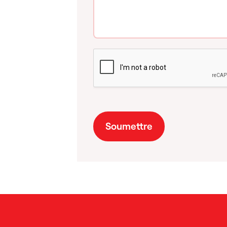
Soumettre