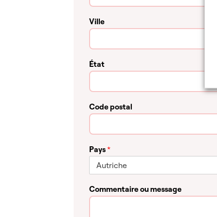
Ville
État
Code postal
Pays
*
Commentaire ou message