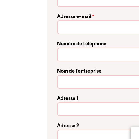
Adresse e-mail
*
Numéro de téléphone
Nom de l’entreprise
Adresse 1
Adresse 2