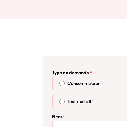
Type de demande
*
Consommateur
Test gustatif
Nom
*