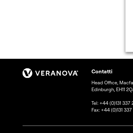
Contatti
Head Office, Macfa
Edinburgh, EH11 2Q
Tel: +44 (0)131 337
Fax: +44 (0)131 337