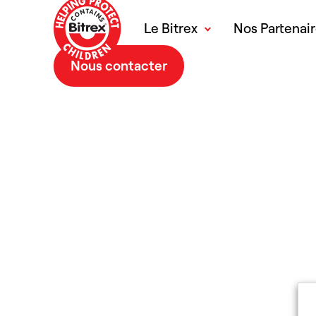
Le Bitrex
Nos Partenai
Nous contacter