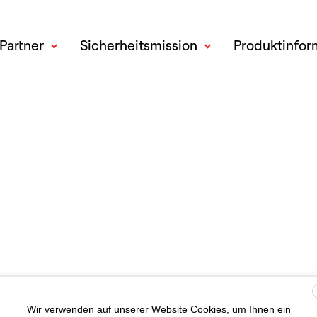
Partner
Sicherheitsmission
Produktinfor
Wir verwenden auf unserer Website Cookies, um Ihnen ein